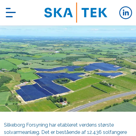
Silkeborg Forsyning har etableret verdens største
solvarmeanlæg. Det er bestående af 12.436 solfangere